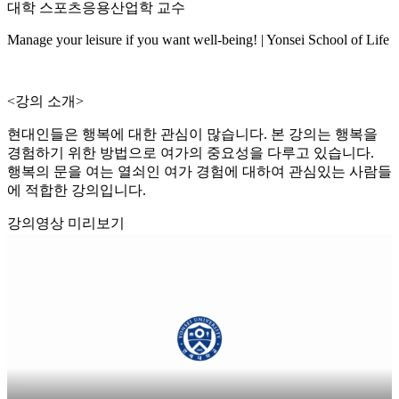
대학 스포츠응용산업학 교수
Manage your leisure if you want well-being! | Yonsei School of Life
<강의 소개>
현대인들은 행복에 대한 관심이 많습니다. 본 강의는 행복을
경험하기 위한 방법으로 여가의 중요성을 다루고 있습니다.
행복의 문을 여는 열쇠인 여가 경험에 대하여 관심있는 사람들
에 적합한 강의입니다.
강의영상 미리보기