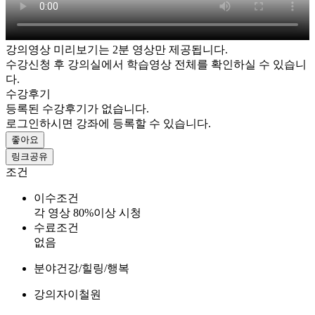
강의영상 미리보기는 2분 영상만 제공됩니다.
수강신청 후 강의실에서 학습영상 전체를 확인하실 수 있습니
다.
수강후기
등록된 수강후기가 없습니다.
로그인하시면 강좌에 등록할 수 있습니다.
좋아요
링크공유
조건
이수조건
각 영상 80%이상 시청
수료조건
없음
분야
건강/힐링/행복
강의자
이철원