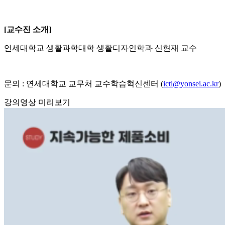
[교수진 소개]
연세대학교 생활과학대학 생활디자인학과 신현재 교수
문의 : 연세대학교 교무처 교수학습혁신센터 (
ictl@yonsei.ac.kr
)
강의영상 미리보기