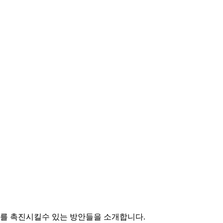
를 촉진시킬수 있는 방안들을 소개합니다.