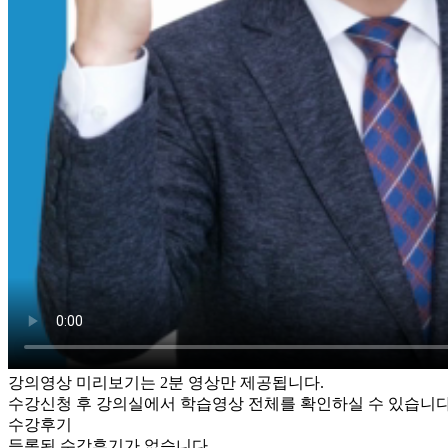
강의영상 미리보기는 2분 영상만 제공됩니다.
수강신청 후 강의실에서 학습영상 전체를 확인하실 수 있습니다
수강후기
등록된 수강후기가 없습니다.