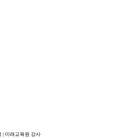
정 | 미래교육원 강사