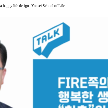
a happy life design | Yonsei School of Life