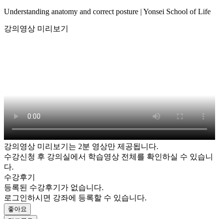
Understanding anatomy and correct posture | Yonsei School of Life
강의영상 미리보기
강의영상 미리보기는 2분 영상만 제공됩니다.
수강신청 후 강의실에서 학습영상 전체를 확인하실 수 있습니
다.
수강후기
등록된 수강후기가 없습니다.
로그인하시면 강좌에 등록할 수 있습니다.
좋아요