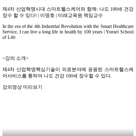
제4차 산업혁명시대 스마트헬스케어와 함께: 나도 100세 건강
장수 할 수 있다! | 이명호 | 미래교육원 책임교수
In the era of the 4th Industrial Revolution with the Smart Healthcare
Service, I can live a long life in health by 100 years | Yonsei School
of Life
<강의 소개>
제4차 산업혁명핵심기술이 의료분야에 응용된 스마트헬스케
어서비스를 통하여 나도 건강 100세 장수할 수 있다.
강의영상 미리보기