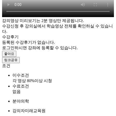
강의영상 미리보기는 2분 영상만 제공됩니다.
수강신청 후 강의실에서 학습영상 전체를 확인하실 수 있습니
다.
수강후기
등록된 수강후기가 없습니다.
로그인하시면 강좌에 등록할 수 있습니다.
좋아요
링크공유
조건
이수조건
각 영상 80%이상 시청
수료조건
없음
분야
의학
강의자
미래교육원