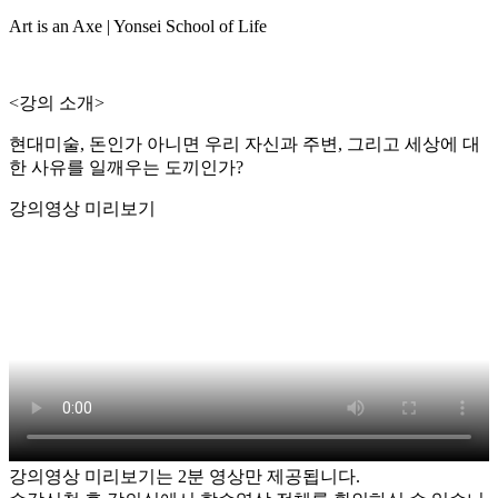
Art is an Axe | Yonsei School of Life
<강의 소개>
현대미술, 돈인가 아니면 우리 자신과 주변, 그리고 세상에 대
한 사유를 일깨우는 도끼인가?
강의영상 미리보기
강의영상 미리보기는 2분 영상만 제공됩니다.