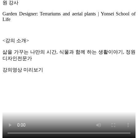
원 강사
Garden Designer: Terrariums and aerial plants | Yonsei School of
Life
<강의 소개>
삶을 가꾸는 나만의 시간, 식물과 함께 하는 생활이야기, 정원
디자인전문가
강의영상 미리보기