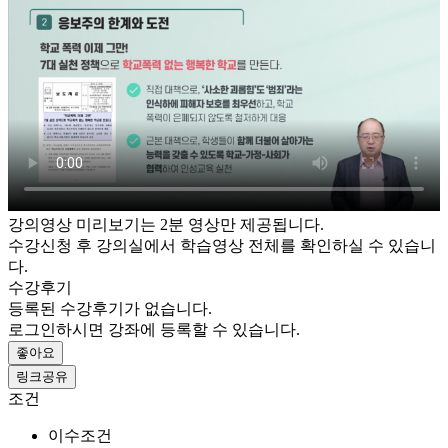
강의영상 미리보기는 2분 영상만 제공됩니다.
수강신청 후 강의실에서 학습영상 전체를 확인하실 수 있습니
다.
수강후기
등록된 수강후기가 없습니다.
로그인하시면 강좌에 등록할 수 있습니다.
좋아요
링크공유
조건
이수조건