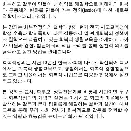
회복하고 잘못이 만들어 낸 해악을 해결함으로 피해자의 회복
과 공동체의 변화를 만들어 가는 정의(justice)에 대한 새로운
철학이자 패러다임입니다.
본 강좌는 회복적정의의 철학과 함께 현재 전국 시도교육청이
학생 훈육과 학교폭력에 따른 갈등해결 및 관계회복의 정책이
자 철학으로 적용하고 있는 회복적 생활교육을 소개하고 나아
가 마을과 경찰, 법원에서의 적용 사례를 통해 실천적 의미를
탐색하고 실천 방법을 안내합니다.
회복적정의는 지난 10년간 한국 사회에 빠르게 확산되어 학교
에서는 회복적 생활교육으로, 경찰에서는 회복적 경찰활동으
로 그리고 법원에서는 회복적 사법으로 다양한 현장에서 실천
되고 있습니다.
본 강좌는 교사, 학부모, 상담전문가를 비롯해 시민이면 누구
나 회복적정의의 개념과 실천을 이해하고 학교와 마을에서의
발생하는 갈등과 문제 평화롭게 해결하는 철학과 실천에 대한
교육을 통해 우리 사회 전체가 회복적으로 갈등을 전환할 수
있는 역량과 효능감을 높이는 기회가 될 것입니다.