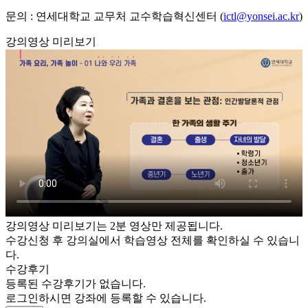
문의 : 연세대학교 교무처 교수학습혁신센터 (
ictl@yonsei.ac.kr
)
강의영상 미리보기
강의영상 미리보기는 2분 영상만 제공됩니다.
수강신청 후 강의실에서 학습영상 전체를 확인하실 수 있습니
다.
수강후기
등록된 수강후기가 없습니다.
로그인하시면 강좌에 등록할 수 있습니다.