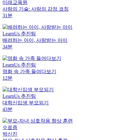
미래교육원
사랑의 기술: 사랑의 감정 코칭
31분
LearnUs 추진팀
배려하는 아이, 사랑받는 아이
34분
LearnUs 추진팀
영화 속 가족 들여다보기
12분
LearnUs 추진팀
대학신입생 부모되기
43분
수료증
박신진