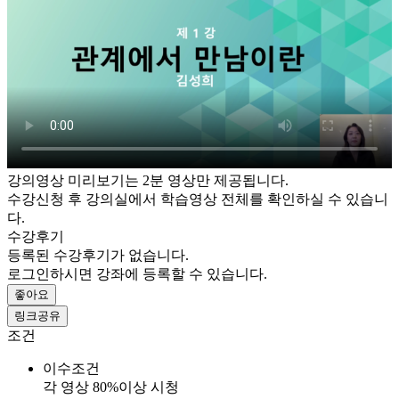
강의영상 미리보기는 2분 영상만 제공됩니다.
수강신청 후 강의실에서 학습영상 전체를 확인하실 수 있습니
다.
수강후기
등록된 수강후기가 없습니다.
로그인하시면 강좌에 등록할 수 있습니다.
좋아요
링크공유
조건
이수조건
각 영상 80%이상 시청