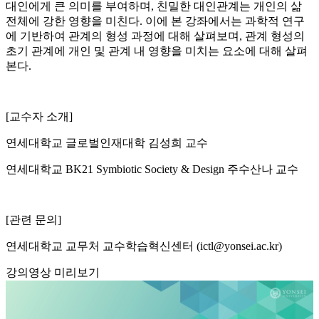
대인에게 큰 의미를 부여하며, 친밀한 대인관계는 개인의 삶
전체에 강한 영향을 미친다. 이에 본 강좌에서는 과학적 연구
에 기반하여 관계의 형성 과정에 대해 살펴보며, 관계 형성의
초기 관계에 개인 및 관계 내 영향을 미치는 요소에 대해 살펴
본다.
[교수자 소개]
연세대학교 글로벌인재대학 김성희 교수
연세대학교 BK21 Symbiotic Society & Design 주수산나 교수
[관련 문의]
연세대학교 교무처 교수학습혁신센터 (ictl@yonsei.ac.kr)
강의영상 미리보기