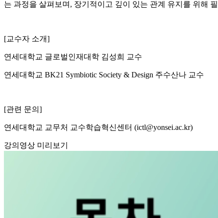
는 과정을 살펴보며, 장기적이고 깊이 있는 관계 유지를 위해 
[교수자 소개]
연세대학교 글로벌인재대학 김성희 교수
연세대학교 BK21 Symbiotic Society & Design 주수산나 교수
[관련 문의]
연세대학교 교무처 교수학습혁신센터 (ictl@yonsei.ac.kr)
강의영상 미리보기