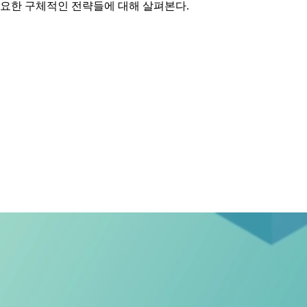
필요한 구체적인 전략들에 대해 살펴본다.