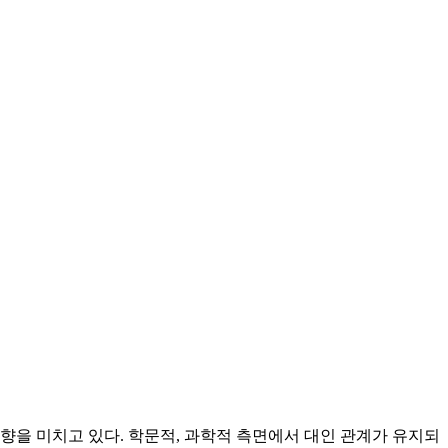
향을 미치고 있다. 학문적, 과학적 측면에서 대인 관계가 유지되