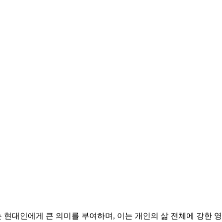
현대인에게 큰 의미를 부여하며, 이는 개인의 삶 전체에 강한 영