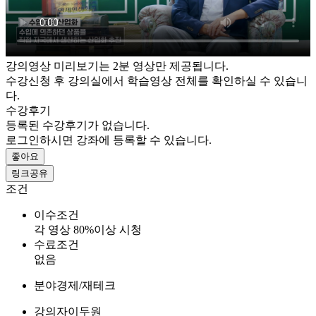
강의영상 미리보기는 2분 영상만 제공됩니다.
수강신청 후 강의실에서 학습영상 전체를 확인하실 수 있습니
다.
수강후기
등록된 수강후기가 없습니다.
로그인하시면 강좌에 등록할 수 있습니다.
좋아요
링크공유
조건
이수조건
각 영상 80%이상 시청
수료조건
없음
분야
경제/재테크
강의자
이두원