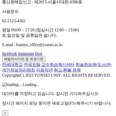
통신판매업신고 : 제2015-서울서대문-0380호
사용문의
02-2123-4302
평일 09:00 ~ 17:20 (점심시간 12:00 ~ 13:00)
토,일요일 및 공휴일은 쉽니다.
E-mail : learnus_office@yonsei.ac.kr
facebook
instagram
blog
패밀리사이트 및 유관기관
연세대학교
연세포탈
교수학습혁신센터
학술정보원(도서관)
개인정보처리방침
이용약관
취소/환불 정책
Copyright(C) 2023 YONSEI UNIV. ALL RIGHTS RESERVED.
Loading...
데이터를 저장하고 있습니다. 잠시만 기다려주십시오.
장시간 페이지 로딩 중이면 새로고침(F5) 해주시기 바랍니다.
×