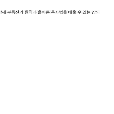
함께 부동산의 원칙과 올바른 투자법을 배울 수 있는 강의