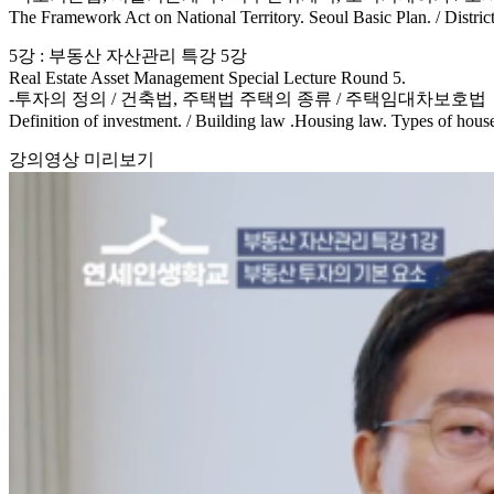
The Framework Act on National Territory. Seoul Basic Plan. / Distric
5강 : 부동산 자산관리 특강 5강
Real Estate Asset Management Special Lecture Round 5.
-투자의 정의 / 건축법, 주택법 주택의 종류 / 주택임대차보호법
Definition of investment. / Building law .Housing law. Types of hous
강의영상 미리보기