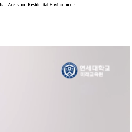
Urban Areas and Residential Environments.