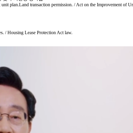
t unit plan.Land transaction permission. / Act on the Improvement of 
es. / Housing Lease Protection Act law.