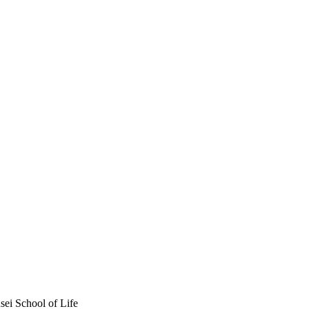
sei School of Life