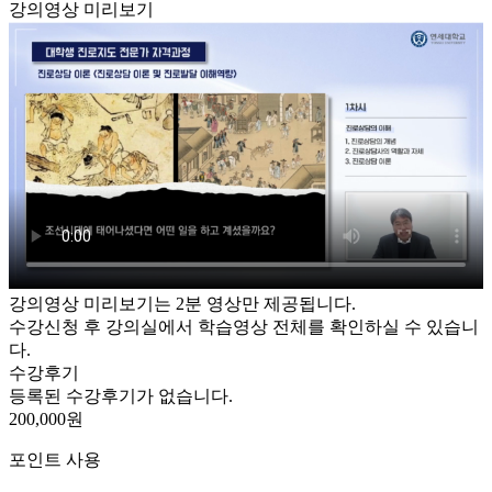
강의영상 미리보기
강의영상 미리보기는 2분 영상만 제공됩니다.
수강신청 후 강의실에서 학습영상 전체를 확인하실 수 있습니
다.
수강후기
등록된 수강후기가 없습니다.
200,000원
포인트 사용