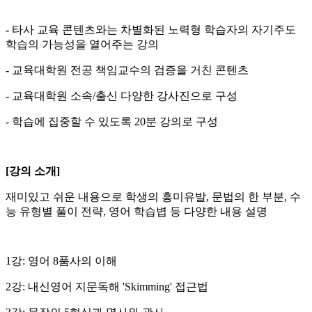
-
타사 교육 콘텐츠와는 차별화된 노력형 학습자의 자기주도
학습의 가능성을 열어주는 강의
-
교육대학원 전공 책임교수의 검증을 거친 콘텐츠
- 교육대학원 소속/출신 다양한 강사진으로 구성
- 학습에 집중할 수 있도록 20분 강의로 구성
[
강의 소개
]
재미있고 쉬운 내용으로 학생의 흥미유발, 문법의 한 부분, 수
능 유형별 풀이 전략, 영어 학습볍 등 다양한 내용 설명
1강: 영어 8품사의 이해
2강: 내신영어 지문독해 'Skimming' 접근법