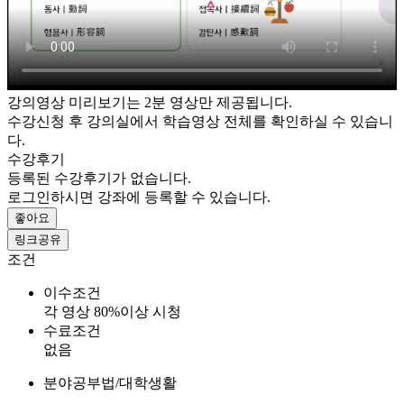
강의영상 미리보기는 2분 영상만 제공됩니다.
수강신청 후 강의실에서 학습영상 전체를 확인하실 수 있습니
다.
수강후기
등록된 수강후기가 없습니다.
로그인하시면 강좌에 등록할 수 있습니다.
좋아요
링크공유
조건
이수조건
각 영상 80%이상 시청
수료조건
없음
분야
공부법/대학생활