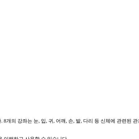
개의 강좌는 눈, 입, 귀, 어깨, 손, 발, 다리 등 신체에 관련
 이해하고 사용할 수 있습니다.