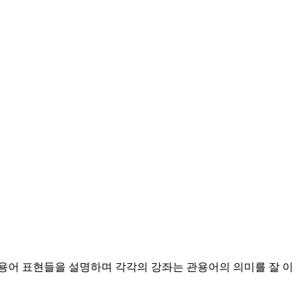
된 관용어 표현들을 설명하며 각각의 강좌는 관용어의 의미를 잘 이