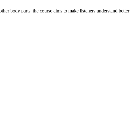
other body parts, the course aims to make listeners understand better