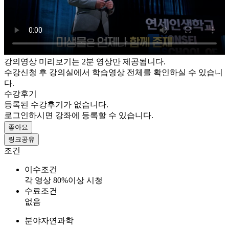
강의영상 미리보기는 2분 영상만 제공됩니다.
수강신청 후 강의실에서 학습영상 전체를 확인하실 수 있습니
다.
수강후기
등록된 수강후기가 없습니다.
로그인하시면 강좌에 등록할 수 있습니다.
좋아요
링크공유
조건
이수조건
각 영상 80%이상 시청
수료조건
없음
분야
자연과학