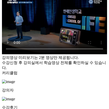
강의영상 미리보기는 2분 영상만 제공됩니다.
수강신청 후 강의실에서 학습영상 전체를 확인하실 수 있습니
다.
커리큘럼
강의자
수강후기