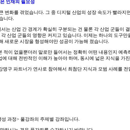
은 인재의 필요성
 큰 변화를 겪었습니다.
그 중 디지털 산업의 성장 속도가 빨라지
습니다.
는 산업 간 경계가 확실히 구분되는 건 물론 각 산업 군들이 결
 각 산업 군들의 영향은 커지고 있습니다. 이제는 하나의 도구
통해 새로운 시장을 형성해야만 성공이 가능해 졌습니다.
본 적이 없을뿐더러 말로만 들어서는 정확히 어떤 내용인지 예측하
에 대해 전반적인 이해가 높아야 하며, 동시에 넓은 지식을 가진
ce의 강명구 파트너가 연사로 참여해서 최첨단 지식과 모범 사례를 
양성 과정> 풀강좌의 주제별 강좌입니다.
 희망하시는 경우 풀강좌를 수강하시기 바랍니다.