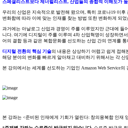
스페셜리스트보다 제너럴리스트,
산업들의 종합적 이해도가 높
우리의 산업은 지속적으로 발전해 왔으며, 특히 코로나19 이후
변화함에 따라 이에 맞는 인재를 찾는 방법 또한 변화하게 되었
과거에는 아날로그 산업과 경영이 주를 이루었지만 근대에 들어서
니다. 여기에 디지털이 주를 이루며 4차 산업혁명이 성장하면서
어의 결합 등과 같은 복합문화를 선도하는 산업 간의 연계를 
디지털 전환의 핵심 기술
의 내용은 상상하기 어렵고 쉽게 접해
해당 분야의 변화를 빠르게 알아채고 대비하기 위해서는 각 산업
본 강의에서는 세계를 선도하는 기업인 Amazon Web Servi
본 강좌는 <준비된 인재에게 기회가 열린다: 창의융복합 인재 
*
주제별 강좌는 수료증이 발급되지 않습니다
. 수료증 발급을