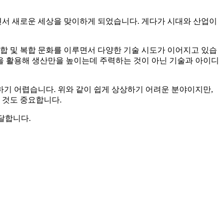
면서 새로운 세상을 맞이하게 되었습니다. 게다가 시대와 산업이
합 및 복합 문화를 이루면서 다양한 기술 시도가 이어지고 있습
만을 활용해 생산만을 높이는데 주력하는 것이 아닌 기술과 아이디
기 어렵습니다. 위와 같이 쉽게 상상하기 어려운 분야이지만,
 것도 중요합니다.
전달합니다.