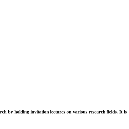
ch by holding invitation lectures on various research fields. It is