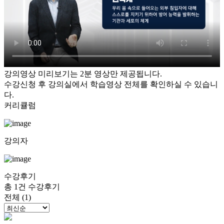
강의영상 미리보기는 2분 영상만 제공됩니다.
수강신청 후 강의실에서 학습영상 전체를 확인하실 수 있습니
다.
커리큘럼
강의자
수강후기
총 1건 수강후기
전체 (1)