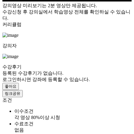
강의영상 미리보기는 2분 영상만 제공됩니다.
수강신청 후 강의실에서 학습영상 전체를 확인하실 수 있습니
다.
커리큘럼
강의자
수강후기
등록된 수강후기가 없습니다.
로그인하시면 강좌에 등록할 수 있습니다.
좋아요
링크공유
조건
이수조건
각 영상 80%이상 시청
수료조건
없음