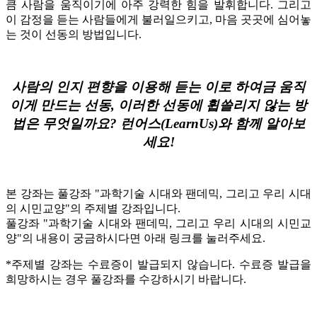
큼 사람을 움직이기에 아주 강력한 힘을 발휘합니다.
그리고
이 감정을 듣는 사람들에게 불러일으키고, 마음 곳곳에 심어놓
는 것이 선동의 방법입니다.
사람의 인지 편향을 이용해 듣는 이로 하여금 움직
이게 만드는 선동, 이러한 선동에 휩쓸리지 않는 방
법은 무엇일까요? 런어스(LearnUs)와 함께 알아보
세요!
본 강좌는 풀강좌 "과학기술 시대와 팬데믹, 그리고 우리 시대
의 시민교양"의 주제별 강좌입니다.
풀강좌 "과학기술 시대와 팬데믹, 그리고 우리 시대의 시민교
양"의 내용이 궁금하시다면 아래 링크를 눌러주세요.
*주제별 강좌는 수료증이 발급되지 않습니다. 수료증 발급을
희망하시는 경우 풀강좌를 수강하시기 바랍니다.