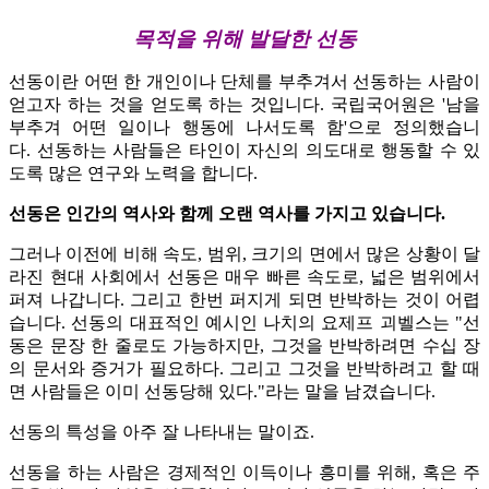
목적을 위해 발달한 선동
선동이란 어떤 한 개인이나 단체를 부추겨서 선동하는 사람이
얻고자 하는 것을 얻도록 하는 것입니다.
국립국어원은 '남을
부추겨 어떤 일이나 행동에 나서도록 함'으로 정의했습니
다.
선동하는 사람들은 타인이 자신의 의도대로 행동할 수 있
도록 많은 연구와 노력을 합니다.
선동은 인간의 역사와 함께 오랜 역사를 가지고 있습니다.
그러나 이전에 비해 속도, 범위, 크기의 면에서 많은 상황이 달
라진 현대 사회에서 선동은 매우 빠른 속도로, 넓은 범위에서
퍼져 나갑니다. 그리고 한번 퍼지게 되면 반박하는 것이 어렵
습니다.
선동의 대표적인 예시인 나치의 요제프 괴벨스는 "선
동은 문장 한 줄로도 가능하지만, 그것을 반박하려면 수십 장
의 문서와 증거가 필요하다. 그리고 그것을 반박하려고 할 때
면 사람들은 이미 선동당해 있다."라는 말을 남겼습니다.
선동의 특성을 아주 잘 나타내는 말이죠.
선동을 하는 사람은 경제적인 이득이나 흥미를 위해, 혹은 주