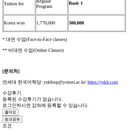
Regular
Basic 1
Tuition fee
Program
Korea won
1,770,000
300,000
* 대면 수업(Face-to-Face classes)
** 비대면 수업(Online Classes)
[문의처]
연세대 한국어학당: ysklissp@yonsei.ac.kr/
https://yskli.com
수강후기
등록된 수강후기가 없습니다.
로그인하시면 강좌에 등록할 수 있습니다.
좋아요
링크공유
조건