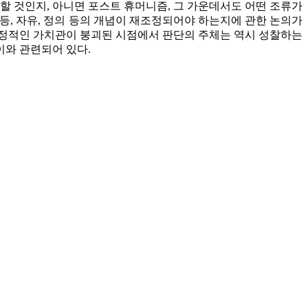
할 것인지, 아니면 포스트 휴머니즘, 그 가운데서도 어떤 조류가
평등, 자유, 정의 등의 개념이 재조정되어야 하는지에 관한 논의가
안정적인 가치관이 붕괴된 시점에서 판단의 주체는 역시 성찰하는
이와 관련되어 있다.