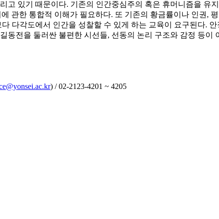
들리고 있기 때문이다. 기존의 인간중심주의 혹은 휴머니즘을 유지
에 관한 통합적 이해가 필요하다. 또 기존의 황금률이나 인권, 
다 다각도에서 인간을 성찰할 수 있게 하는 교육이 요구된다. 
홍길동전을 둘러싼 불편한 시선들, 선동의 논리 구조와 감정 등이 
ice@yonsei.ac.kr
) / 02-2123-4201 ~ 4205