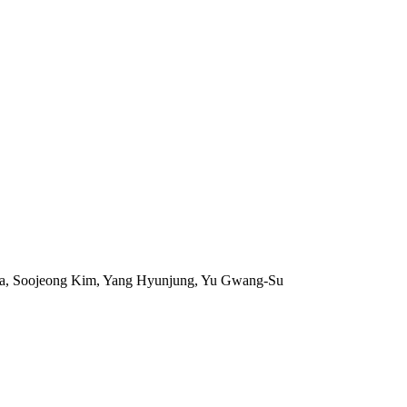
ha, Soojeong Kim, Yang Hyunjung, Yu Gwang-Su