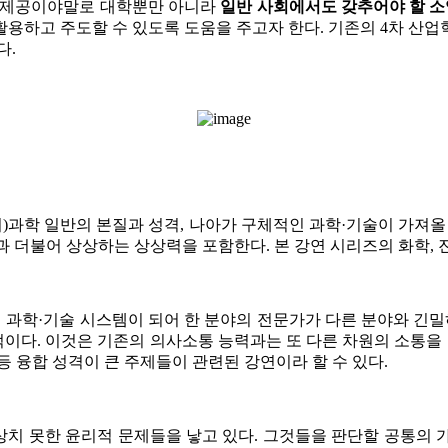
역량의 제공이야말로 대학뿐만 아니라
일반 사회에서도 갖추어야 할 소
용하고 주도할 수 있도록 도움을 주고자 한다. 기존의 4차 산
다.
회)과학 일반의 본질과 성격, 나아가 구체적인 과학·기술이 가져올
과 더불어 상상하는 상상력을 포함한다. 본 강연 시리즈의 화학, 진
의 과학·기술 시스템이 되어 한 분야의 전문가가 다른 분야와 긴밀
다. 이것은 기존의 의사소통 능력과는 또 다른 차원의 소통을 
 등 융합 성격이 큰 주제들이 관련된 강연이라 할 수 있다.
예상치 못한 윤리적 문제들을 낳고 있다. 그것들을 판단할 공통의