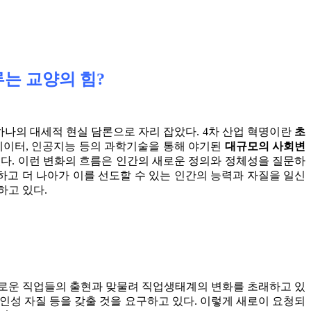
는 교양의 힘?
나의 대세적 현실 담론으로 자리 잡았다. 4차 산업 혁명이란
초
 빅데이터, 인공지능 등의 과학기술을 통해 야기된
대규모의 사회변
있다. 이런 변화의 흐름은 인간의 새로운 정의와 정체성을 질문하
고 더 나아가 이를 선도할 수 있는 인간의 능력과 자질을 일신
하고 있다.
새로운 직업들의 출현과 맞물려 직업생태계의 변화를 초래하고 있
 인성 자질 등을 갖출 것을 요구하고 있다. 이렇게 새로이 요청되