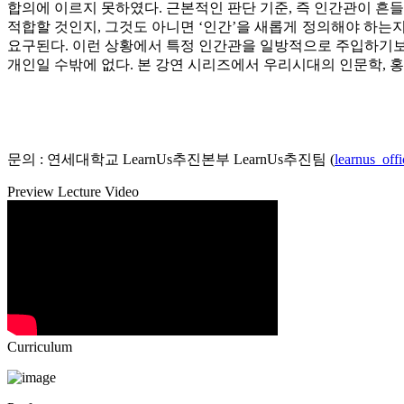
합의에 이르지 못하였다. 근본적인 판단 기준, 즉 인간관이 흔
적합할 것인지, 그것도 아니면 ‘인간’을 새롭게 정의해야 하는지
요구된다. 이런 상황에서 특정 인간관을 일방적으로 주입하기보
개인일 수밖에 없다. 본 강연 시리즈에서 우리시대의 인문학, 
문의 : 연세대학교 LearnUs추진본부 LearnUs추진팀
(
learnus_off
Preview Lecture Video
Curriculum