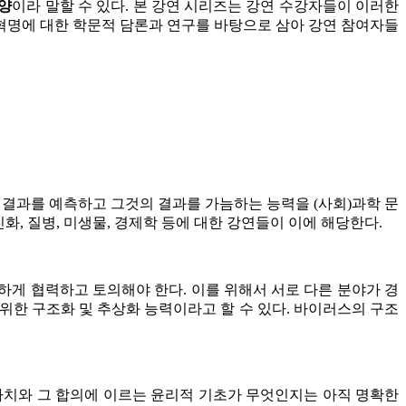
양
이라 말할 수 있다. 본 강연 시리즈는 강연 수강자들이 이러한
업혁명에 대한 학문적 담론과 연구를 바탕으로 삼아 강연 참여자들
 결과를 예측하고 그것의 결과를 가늠하는 능력을 (사회)과학 문
화, 질병, 미생물, 경제학 등에 대한 강연들이 이에 해당한다.
하게 협력하고 토의해야 한다. 이를 위해서 서로 다른 분야가 경
위한 구조화 및 추상화 능력이라고 할 수 있다. 바이러스의 구조
 가치와 그 합의에 이르는 윤리적 기초가 무엇인지는 아직 명확한