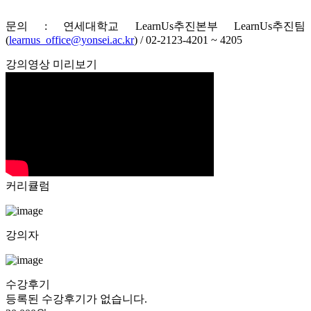
문의 : 연세대학교 LearnUs추진본부 LearnUs추진팀
(
learnus_office@yonsei.ac.kr
) / 02-2123-4201 ~ 4205
강의영상 미리보기
커리큘럼
강의자
수강후기
등록된 수강후기가 없습니다.