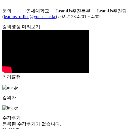
문의 : 연세대학교 LearnUs추진본부 LearnUs추진팀
(
learnus_office@yonsei.ac.kr
) / 02-2123-4201 ~ 4205
강의영상 미리보기
커리큘럼
강의자
수강후기
등록된 수강후기가 없습니다.