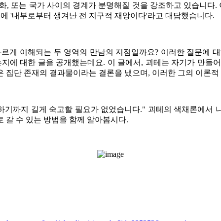
화, 또는 국가 사이의 경계가 분명해질 것을 강조하고 있습니다
문에 '내부로부터 생겨난 전 지구적 재앙이다'라고 대답했습니다.
르게 이해되는 두 영역의 만남의 지점일까요? ​
이러한 질문에 대
는지에 대한 글을 공개했는데요. 이 글에서, 괴테는 자기가 만들
은 집단 존재의 결과물이라는 결론을 냈으며, 이러한 그의 이론적
하기까지 길게 숙고할 필요가 없었습니다."
괴테의 색채론에서 나
 갈 수 있는 방법을 함께 알아봅시다.