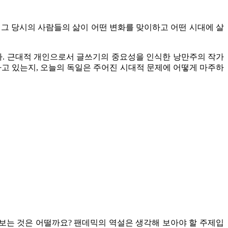
 그 당시의 사람들의 삶이 어떤 변화를 맞이하고 어떤 시대에 살
다. 근대적 개인으로서 글쓰기의 중요성을 인식한 낭만주의 작가
하고 있는지, 오늘의 독일은 주어진 시대적 문제에 어떻게 마주하
어보는 것은 어떨까요?
팬데믹의 역설은 생각해 보아야 할 주제입