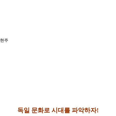
유현주
독일 문화로 시대를 파악하자!