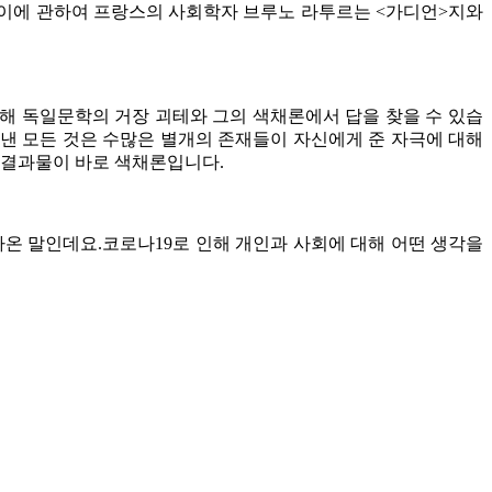
. 이에 관하여 프랑스의 사회학자 브루노 라투르는 <가디언>지와
해 독일문학의 거장 괴테와 그의 색채론에서 답을 찾을 수 있습
어낸 모든 것은 수많은 별개의 존재들이 자신에게 준 자극에 대해
 결과물이 바로 색채론입니다.
온 말인데요.
코로나19로 인해 개인과 사회에 대해 어떤 생각을