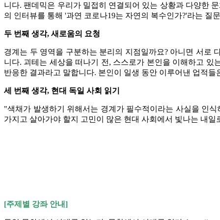
니다. 팬데믹은 우리가 밀접히 연결되어 있는 상황과 다양한 문
의 인터뷰를 통해 '과연 코로나19는 자연의 복수인가?'라는 질
​두 번째 생각, 새로움의 요청
경계는 두 영역을 구분하는 분리의 지점일까요? 아니면 서로 다
니다. 괴테는 세상을 떠나기 전, 스스로가 본인을 이해하고 있
반응한 결과라고 말합니다. 본인이 일생 동안 이루어낸 업적들
세 번째 생각,
현대 독일 사회 읽기
"색채가 발생하기 위해서는 경계가 필수적이라는 사실을 인식
가지고 살아가야 할지 고민이 많은 현대 사회에서 빛나는 내일로
[주제별 강좌 안내]