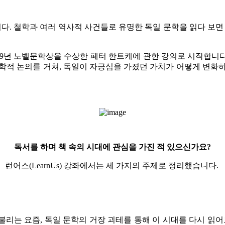
니다. 철학과 여러 역사적 사건들로 유명한 독일 문학을 읽다 보면
19년 노벨문학상을 수상한 페터 한트케에 관한 강의로 시작합니
학적 논의를 거쳐, 독일이 자긍심을 가졌던 가치가 어떻게 변화
독서를 하며 책 속의 시대에 관심을 가진 적 있으신가요?
런어스(LearnUs) 강좌에서는 세 가지의 주제로 정리했습니다.
불리는 요즘, 독일 문학의 거장 괴테를 통해 이 시대를 다시 읽