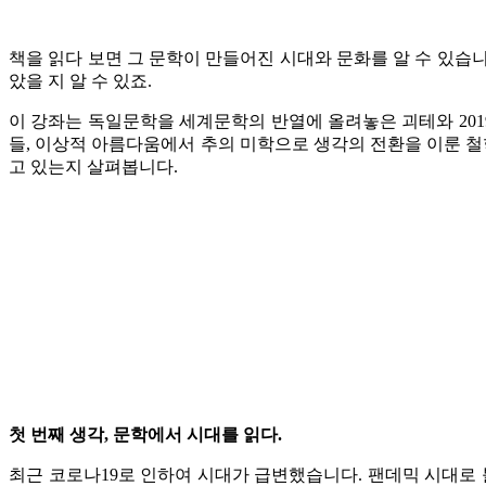
책을 읽다 보면 그 문학이 만들어진 시대와 문화를 알 수 있습
았을 지 알 수 있죠.
이 강좌는 독일문학을 세계문학의 반열에 올려놓은 괴테와 20
들, 이상적 아름다움에서 추의 미학으로 생각의 전환을 이룬 철
고 있는지 살펴봅니다.
첫 번째 생각, 문학에서 시대를 읽다.
최근 코로나19로 인하여 시대가 급변했습니다. 팬데믹 시대로 