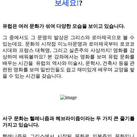
보세요!
?
유럽은 여러 문화가 섞여 다양한 모습을 보이고 있습니다.
그 중에서도 그 문명의 발상은 그리스와 로마제국으로 볼 수
있는데요.
문화의 시작점 미노아문명과 로마제국부터 로코코
시대와 프랑스 대혁명, 그리고 실존주의 사상까지! 영화를 감
상하며 배워볼까요?
본 강좌에서는 영화를 보며 유럽 문화를
배우는 시간을 유럽의 역사와 미술사, 문학사, 건축사 등을 관
련된 영화를 보며 일반인들도 쉽고 재미있게 배우며 교양을 쌓
을 수 있는 시간을 갖습니다.
서구 문화는 헬레니즘과 헤브라이즘이라는 두 가지 큰 줄기를
가지고 있습니다.
헬레니즘은 그리스에서 시작된 문화로 인본주의 문화입니