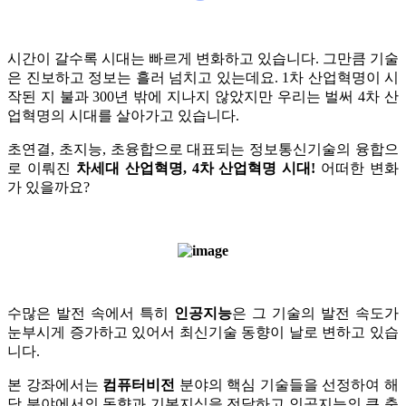
시간이 갈수록 시대는 빠르게 변화하고 있습니다. 그만큼 기술
은 진보하고 정보는 흘러 넘치고 있는데요. 1차 산업혁명이 시
작된 지 불과 300년 밖에 지나지 않았지만 우리는 벌써 4차 산
업혁명의 시대를 살아가고 있습니다.
초연결, 초지능, 초융합으로 대표되는 정보통신기술의 융합으
로 이뤄진
차세대 산업혁명, 4차 산업혁명 시대!
어떠한 변화
가 있을까요?
수많은 발전 속에서 특히
인공지능
은 그 기술의 발전 속도가
눈부시게 증가하고 있어서 최신기술 동향이 날로 변하고 있습
니다.
본 강좌에서는
컴퓨터비전
분야의 핵심 기술들을 선정하여 해
당 분야에서의 동향과 기본지식을 전달하고 인공지능의 큰 축