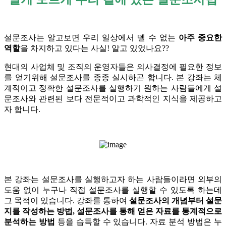
설문조사는 알고보면 우리 일상에서 뗄 수 없는
아주 중요한
역할
을 차지하고 있다는 사실! 알고 있었나요??
현대의 사업체 및 조직의 운영자들은 의사결정에 필요한 정보
를 얻기위해 설문조사를 종종 실시하곤 합니다. 본 강좌는 체
계적이고 정확한 설문조사를 실행하기 원하는 사람들에게 설
문조사와 관련된 보다 전문적이고 과학적인 지식을 제공하고
자 합니다.
본 강좌는 설문조사를 실행하고자 하는 사람들이라면 외부의
도움 없이 누구나 직접 설문조사를 실행할 수 있도록 하는데
그 목적이 있습니다. 강좌를 통하여
설문조사의 개념부터 설문
지를 작성하는 방법, 설문조사를 통해 얻은 자료를 통계적으로
분석하는 방법
등을 습득할 수 있습니다. 자료 분석 방법은 누