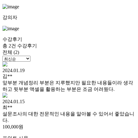
강의자
수강후기
총 2건 수강후기
전체 (2)
2024.01.19
김**
앞부분 개념정리 부분은 지루했지만 필요한 내용들이라 생각
하고 뒷부분 액셀을 활용하는 부분은 조금 어려웠다.
2024.01.15
최**
설문조사의 대한 전문적인 내용을 알아볼 수 있어서 좋았습니
다.
100,000원