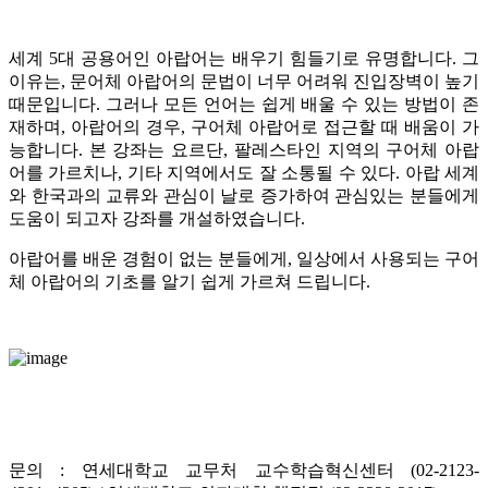
세계 5대 공용어인 아랍어는 배우기 힘들기로 유명합니다. 그
이유는, 문어체 아랍어의 문법이 너무 어려워 진입장벽이 높기
때문입니다. 그러나 모든 언어는 쉽게 배울 수 있는 방법이 존
재하며, 아랍어의 경우, 구어체 아랍어로 접근할 때 배움이 가
능합니다. 본 강좌는 요르단, 팔레스타인 지역의 구어체 아랍
어를 가르치나, 기타 지역에서도 잘 소통될 수 있다. 아랍 세계
와 한국과의 교류와 관심이 날로 증가하여 관심있는 분들에게
도움이 되고자 강좌를 개설하였습니다.
아랍어를 배운 경험이 없는 분들에게, 일상에서 사용되는 구어
체 아랍어의 기초를 알기 쉽게 가르쳐 드립니다.
문의 : 연세대학교 교무처 교수학습혁신센터 (02-2123-