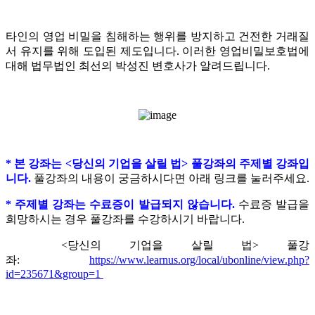
타인의 영업 비밀을 침해하는 행위를 방지하고 건전한 거래질
서 유지를 위해 도입된 제도입니다.
이러한 영업비밀보호법에
대해 법무법인 최선의 박성진 변호사가 알려드립니다.
* 본 강좌는 <당신의 기업을 살릴 법> 풀강좌의 주제별 강좌입
니다.
풀강좌의 내용이 궁금하시다면 아래 링크를 눌러주세요.
* 주제별 강좌는 수료증이 발급되지 않습니다.
수료증 발급을
희망하시는 경우 풀강좌를 수강하시기 바랍니다.
<당신의 기업을 살릴 법> 풀강
좌:
https://www.learnus.org/local/ubonline/view.php?
id=235671&group=1