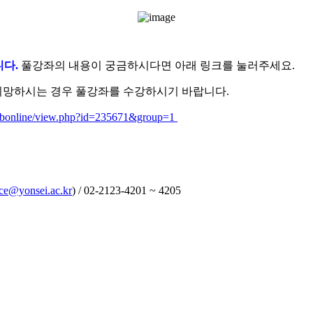
니다.
풀강좌의 내용이 궁금하시다면 아래 링크를 눌러주세요.
희망하시는 경우 풀강좌를 수강하시기 바랍니다.
l/ubonline/view.php?id=235671&group=1
ice@yonsei.ac.kr
) / 02-2123-4201 ~ 4205