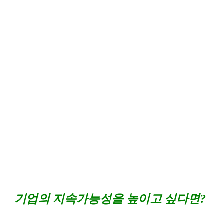
기업의 지속가능성을 높이고 싶다면?