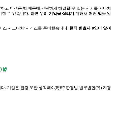
잡하고 어려운 법 때문에 간단하게 해결할 수 있는 시기를 지나쳐
미칠 수 있습니다. 과연 우리
기업을 살리기 위해서 어떤 법
을 알
'런어스 시그니처' 시리즈를 준비했습니다.
현직 변호사 8인이 알려
경법
니다.
기업은 환경 또한 생각해야겠죠? 환경법 법무법인(유) 지평