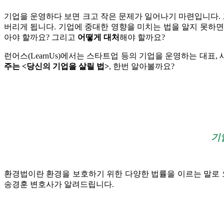
기업을 운영하다 보면 크고 작은 문제가 일어나기 마련입니다. 
버리게 됩니다. 기업에 중대한 영향을 미치는 법을 알지 못하
아야 할까요? 그리고
어떻게 대처
해야 할까요?
런어스(LearnUs)에서는 스타트업 등의 기업을 운영하는 대표,
주는 <당신의 기업을 살릴 법>
, 한번 알아볼까요?
기
환경법이란 환경을 보호하기 위
한 다양한 법률을 이르는 말로
송경훈 변호사가 알려드립니다.