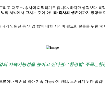
그리고 때로는, 송사에 휘말리기도 합니다. 하지만 생각보다 복
면 법적 처벌에서 그치는 것이 아니라
회사의 생존
에까지 영향을 
 새내기 임원진 등 '기업 법'에 대한 지식이 필요한 분들을 위한 
업의 지속가능성을 높이고 싶다면? ‘환경법’ 주목!_환
 오염이나 훼손을 막아 지속 가능하게 관리, 보존하기 위한 법입