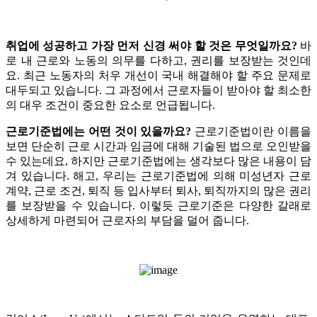
취업에 성공하고 가장 먼저 신경 써야 할 것은 무엇일까요?
바
로 내 근로와 노동의 의무를 다하고, 권리를 보장받는 것인데
요.
최근 노동자의 처우 개선이 국내 해결해야 할 주요 문제로
대두되고 있습니다. 그 과정에서 근로자들이 받아야 할 최소한
의 대우 조건이 중요한 요소로 언급됩니다.
근로기준법에는 어떤 것이 있을까요?
근로기준법이란 이름을
보면 단순히 근로 시간과 임금에 대해 기술된 법으로 오인받을
수 있는데요,
하지만 근로기준법에는 생각보다 많은 내용이 담
겨 있습니다. 해고, 우리는 근로기준법에 의해 미성년자 근로
계약, 근로 조건, 퇴직 등 입사부터 퇴사, 퇴직까지의 많은 권리
를 보장받을 수 있습니다.
이렇듯 근로기준은 다양한 갈래로
상세하게 마련되어 근로자의 부담을 덜어 줍니다.