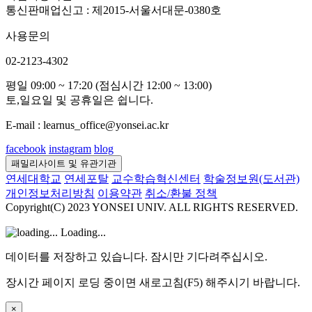
통신판매업신고 : 제2015-서울서대문-0380호
사용문의
02-2123-4302
평일 09:00 ~ 17:20 (점심시간 12:00 ~ 13:00)
토,일요일 및 공휴일은 쉽니다.
E-mail : learnus_office@yonsei.ac.kr
facebook
instagram
blog
패밀리사이트 및 유관기관
연세대학교
연세포탈
교수학습혁신센터
학술정보원(도서관)
개인정보처리방침
이용약관
취소/환불 정책
Copyright(C) 2023 YONSEI UNIV. ALL RIGHTS RESERVED.
Loading...
데이터를 저장하고 있습니다. 잠시만 기다려주십시오.
장시간 페이지 로딩 중이면 새로고침(F5) 해주시기 바랍니다.
×