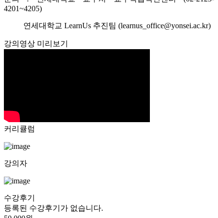
4201~4205)
연세대학교 LearnUs 추진팀 (learnus_office@yonsei.ac.kr)
강의영상 미리보기
커리큘럼
강의자
수강후기
등록된 수강후기가 없습니다.