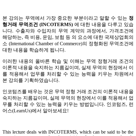
본 강의는 무역에서 가장 중요한 부분이라고 말할 수 있는
정
형거래 무역조건 (INCOTERMS)
에 대한 내용을 다루고 있습
니다. 수출자와 수입자의 무역 계약의 과정에서, 가격조건에
해당하는, 즉 비용, 운임, 보험 등 의 요소에 대한 국제상업회의
소 (International Chamber of Commerce)의 정형화된 무역조건에
대한 내용을 학습하게 됩니다.
이러한 내용의 올바른 학습 및 이해는 무역 정형거래 조건의
이론적 내용을 숙지하는 지름길이며, 실제 무역의 현장에서 이
를 적용해서 업무를 처리할 수 있는 능력을 키우는 차원에서
본 강의를 기획하였습니다.
인코텀즈를 배우는 것은 무역 정형 거래 조건의 이론적 내용을
숙지하는 지름길이며, 실제 무역의 현장에서 이를 적용해서 업
무를 처리할 수 있는 능력을 키우는 방법입니다. 인코텀즈, 런
어스(LearnUs)에서 알아보세요!
This lecture deals with INCOTERMS, which can be said to be the