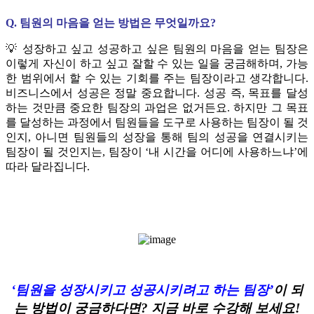
Q. 팀원의 마음을 얻는 방법은 무엇일까요?
💡 성장하고 싶고 성공하고 싶은 팀원의 마음을 얻는 팀장은
이렇게 자신이 하고 싶고 잘할 수 있는 일을 궁금해하며, 가능
한 범위에서 할 수 있는 기회를 주는 팀장이라고 생각합니다.
비즈니스에서 성공은 정말 중요합니다. 성공 즉, 목표를 달성
하는 것만큼 중요한 팀장의 과업은 없거든요. 하지만 그 목표
를 달성하는 과정에서 팀원들을 도구로 사용하는 팀장이 될 것
인지, 아니면 팀원들의 성장을 통해 팀의 성공을 연결시키는
팀장이 될 것인지는, 팀장이 ‘내 시간을 어디에 사용하느냐’에
따라 달라집니다.
‘팀원을 성장시키고 성공시키려고 하는 팀장’
이 되
는 방법이 궁금하다면? 지금 바로 수강해 보세요!