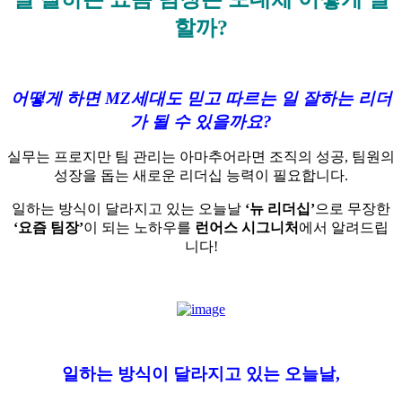
할까?
어떻게 하면 MZ세대도 믿고 따르는 일 잘하는 리더
가 될 수 있을까요?
실무는 프로지만 팀 관리는 아마추어라면 조직의 성공, 팀원의
성장을 돕는 새로운 리더십 능력이 필요합니다.
일하는 방식이 달라지고 있는 오늘날
‘뉴 리더십’
으로 무장한
‘요즘 팀장’
이 되는 노하우를
런어스 시그니처
에서 알려드립
니다!
일하는 방식이 달라지고 있는 오늘날,