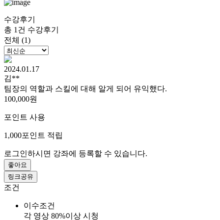
수강후기
총 1건 수강후기
전체 (1)
2024.01.17
김**
팀장의 역할과 스킬에 대해 알게 되어 유익했다.
100,000원
포인트 사용
1,000
포인트 적립
로그인하시면 강좌에 등록할 수 있습니다.
좋아요
링크공유
조건
이수조건
각 영상 80%이상 시청