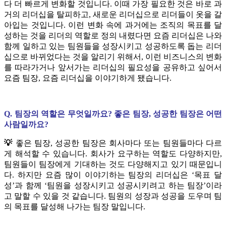
다 더 빠르게 변화할 것입니다. 이때 가장 필요한 것은 바로 과
거의 리더십을 탈피하고, 새로운 리더십으로 리더들이 옷을 갈
아입는 것입니다. 이런 변화 속에 과거에는 조직의 목표를 달
성하는 것을 리더의 역할로 정의 내렸다면 요즘 리더십은 나와
함께 일하고 있는 팀원들을 성장시키고 성공하도록 돕는 리더
십으로 바뀌었다는 것을 알리기 위해서, 이런 비즈니스의 변화
를 따라가거나 앞서가는 리더십의 필요성을 공유하고 싶어서
요즘 팀장, 요즘 리더십을 이야기하게 됐습니다.
Q. 팀장의 역할은 무엇일까요? 좋은 팀장, 성공한 팀장은 어떤
사람일까요?
💡
좋은 팀장, 성공한 팀장은 회사마다 또는 팀원들마다 다르
게 해석할 수 있습니다. 회사가 요구하는 역할도 다양하지만,
팀원들이 팀장에게 기대하는 것도 다양해지고 있기 때문입니
다. 하지만 요즘 많이 이야기하는 팀장의 리더십은 ‘목표 달
성’과 함께 ‘팀원을 성장시키고 성공시키려고 하는 팀장’이라
고 말할 수 있을 것 같습니다. 팀원의 성장과 성공을 도우며 팀
의 목표를 달성해 나가는 팀장 말입니다.