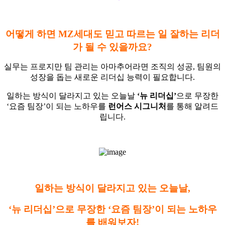
어떻게 하면 MZ세대도 믿고 따르는 일 잘하는 리더
가 될 수 있을까요?
실무는 프로지만 팀 관리는 아마추어라면 조직의 성공, 팀원의
성장을 돕는 새로운 리더십 능력이 필요합니다.
일하는 방식이 달라지고 있는 오늘날
‘뉴 리더십’
으로 무장한
‘요즘 팀장’이 되는 노하우를
런어스 시그니처
를 통해 알려드
립니다.
일하는 방식이 달라지고 있는 오늘날,
‘뉴 리더십’으로 무장한 ‘요즘 팀장’이 되는 노하우
를 배워보자!