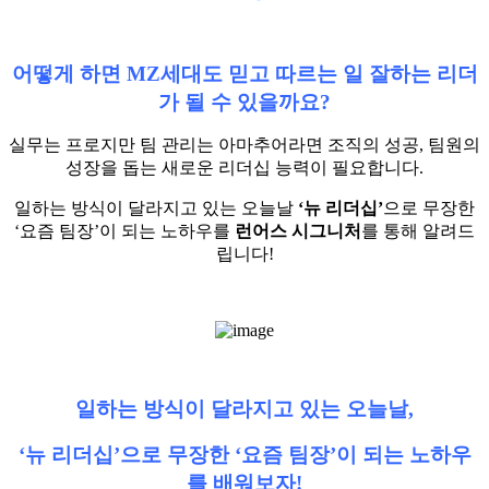
어떻게 하면 MZ세대도 믿고 따르는 일 잘하는 리더
가 될 수 있을까요?
실무는 프로지만 팀 관리는 아마추어라면 조직의 성공, 팀원의
성장을 돕는 새로운 리더십 능력이 필요합니다.
일하는 방식이 달라지고 있는 오늘날
‘뉴 리더십’
으로 무장한
‘요즘 팀장’이 되는 노하우를
런어스 시그니처
를 통해 알려드
립니다!
일하는 방식이 달라지고 있는 오늘날,
‘뉴 리더십’으로 무장한 ‘요즘 팀장’이 되는 노하우
를 배워보자!