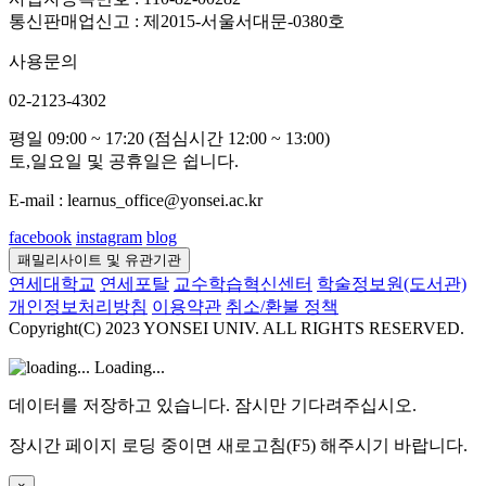
통신판매업신고 : 제2015-서울서대문-0380호
사용문의
02-2123-4302
평일 09:00 ~ 17:20 (점심시간 12:00 ~ 13:00)
토,일요일 및 공휴일은 쉽니다.
E-mail : learnus_office@yonsei.ac.kr
facebook
instagram
blog
패밀리사이트 및 유관기관
연세대학교
연세포탈
교수학습혁신센터
학술정보원(도서관)
개인정보처리방침
이용약관
취소/환불 정책
Copyright(C) 2023 YONSEI UNIV. ALL RIGHTS RESERVED.
Loading...
데이터를 저장하고 있습니다. 잠시만 기다려주십시오.
장시간 페이지 로딩 중이면 새로고침(F5) 해주시기 바랍니다.