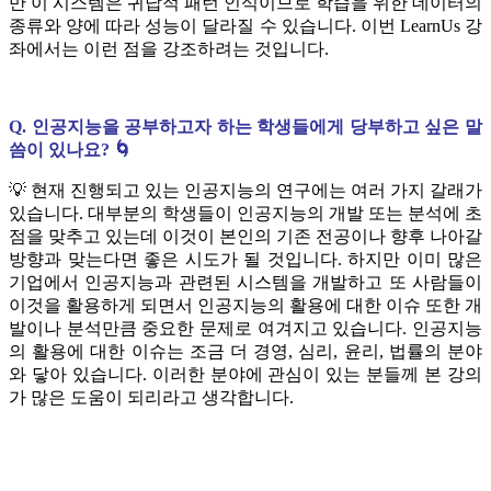
만 이 시스템은 귀납적 패턴 인식이므로 학습을 위한 데이터의
종류와 양에 따라 성능이 달라질 수 있습니다. 이번 LearnUs 강
좌에서는 이런 점을 강조하려는 것입니다.
Q. 인공지능을 공부하고자 하는 학생들에게 당부하고 싶은 말
씀이 있나요? 🌀
💡 현재 진행되고 있는 인공지능의 연구에는 여러 가지 갈래가
있습니다. 대부분의 학생들이 인공지능의 개발 또는 분석에 초
점을 맞추고 있는데 이것이 본인의 기존 전공이나 향후 나아갈
방향과 맞는다면 좋은 시도가 될 것입니다. 하지만 이미 많은
기업에서 인공지능과 관련된 시스템을 개발하고 또 사람들이
이것을 활용하게 되면서 인공지능의 활용에 대한 이슈 또한 개
발이나 분석만큼 중요한 문제로 여겨지고 있습니다. 인공지능
의 활용에 대한 이슈는 조금 더 경영, 심리, 윤리, 법률의 분야
와 닿아 있습니다. 이러한 분야에 관심이 있는 분들께 본 강의
가 많은 도움이 되리라고 생각합니다.