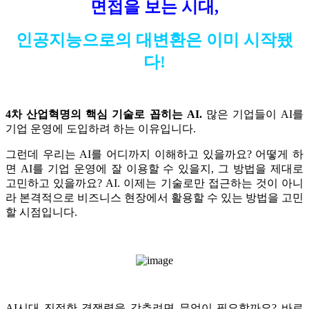
면접을 보는 시대,
인공지능으로의 대변환은 이미 시작됐
다!
4차 산업혁명의 핵심 기술로 꼽히는 AI.
많은 기업들이 AI를
기업 운영에 도입하려 하는 이유입니다.
그런데 우리는 AI를 어디까지 이해하고 있을까요? 어떻게 하
면 AI를 기업 운영에 잘 이용할 수 있을지, 그 방법을 제대로
고민하고 있을까요? AI. 이제는 기술로만 접근하는 것이 아니
라 본격적으로 비즈니스 현장에서 활용할 수 있는 방법을 고민
할 시점입니다.
AI시대 진정한 경쟁력을 갖추려면 무엇이 필요할까요? 바로