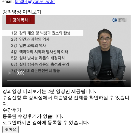
email:
bin001@yonsei.ac.kr
강의영상 미리보기
강의영상 미리보기는 2분 영상만 제공됩니다.
수강신청 후 강의실에서 학습영상 전체를 확인하실 수 있습니
다.
수강후기
등록된 수강후기가 없습니다.
로그인하시면 강좌에 등록할 수 있습니다.
좋아요