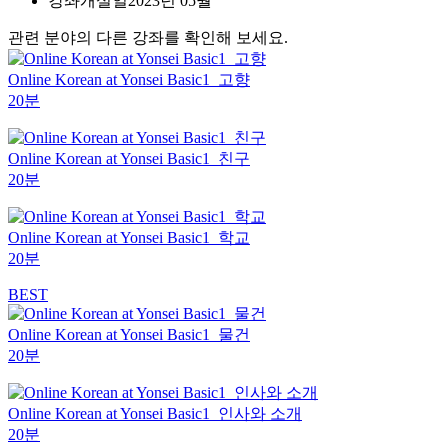
강좌개설일
2023년 05월
관련 분야의 다른 강좌를 확인해 보세요.
Online Korean at Yonsei Basic1_고향
20분
Online Korean at Yonsei Basic1_친구
20분
Online Korean at Yonsei Basic1_학교
20분
BEST
Online Korean at Yonsei Basic1_물건
20분
Online Korean at Yonsei Basic1_인사와 소개
20분