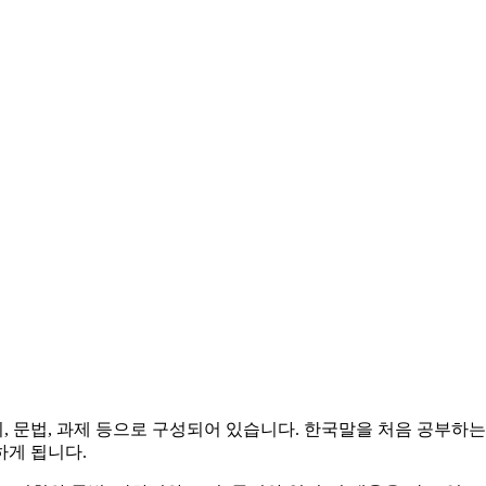
휘, 문법, 과제 등으로 구성되어 있습니다. 한국말을 처음 공부하
하게 됩니다.