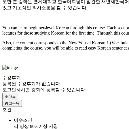
또한 본 강좌는 연세대학교 한국어학당이 발간한 새연세한국어1(
있고 기초적인 의사소통을 할 수 있습니다.
You can learn beginner-level Korean through this course. Each sectio
lectures for those studying Korean for the first time. Through this cour
Also, the content corresponds to the New Yonsei Korean 1 (Vocabula
completing the course, you will be able to read easy Korean sentenc
수강후기
등록된 수강후기가 없습니다.
로그인하시면 강좌에 등록할 수 있습니다.
좋아요
링크공유
조건
이수조건
각 영상 80%이상 시청