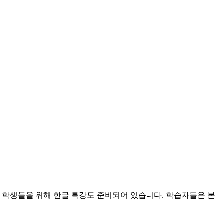
는 학생들을 위해 한글 특강도 준비되어 있습니다. 학습자들은 본