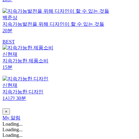
백준상
지속가능발전을 위해 디자인이 할 수 있는 것들
20분
BEST
신현재
지속가능한 제품소비
15분
신현재
지속가능한 디자인
1시간 30분
×
My
알림
Loading...
Loading...
Loading...