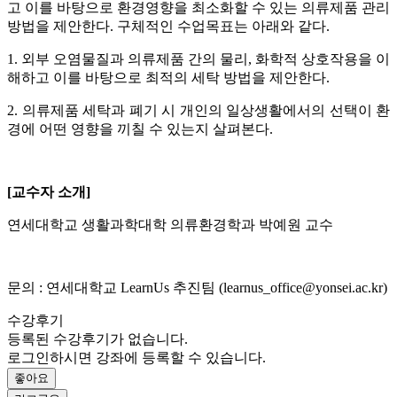
고 이를 바탕으로 환경영향을 최소화할 수 있는 의류제품 관리
방법을 제안한다. 구체적인 수업목표는 아래와 같다.
1. 외부 오염물질과 의류제품 간의 물리, 화학적 상호작용을 이
해하고 이를 바탕으로 최적의 세탁 방법을 제안한다.
2. 의류제품 세탁과 폐기 시 개인의 일상생활에서의 선택이 환
경에 어떤 영향을 끼칠 수 있는지 살펴본다.
[교수자 소개]
연세대학교 생활과학대학 의류환경학과 박예원 교수
문의 : 연세대학교 LearnUs 추진팀 (learnus_office@yonsei.ac.kr)
수강후기
등록된 수강후기가 없습니다.
로그인하시면 강좌에 등록할 수 있습니다.
좋아요