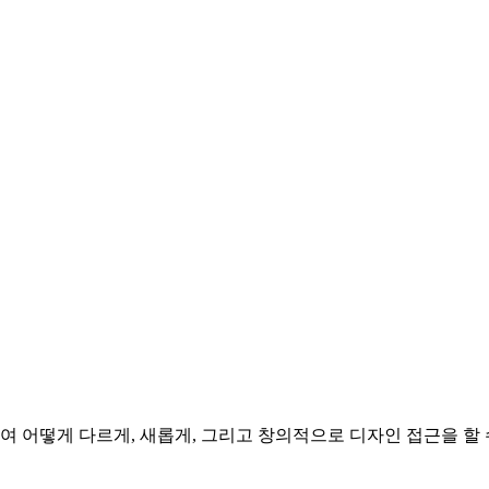
 어떻게 다르게, 새롭게, 그리고 창의적으로 디자인 접근을 할 