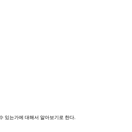
수 있는가에 대해서 알아보기로 한다.