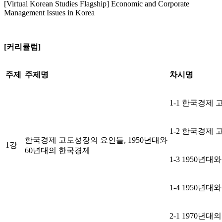
[Virtual Korean Studies Flagship] Economic and Corporate
Management Issues in Korea
[커리큘럼]
주제
주제명
차시명
1-1 한국경제
1-2 한국경제
한국경제 고도성장의 요인들, 1950년대와
1강
60년대의 한국경제
1-3 1950년
1-4 1950년
2-1 1970년