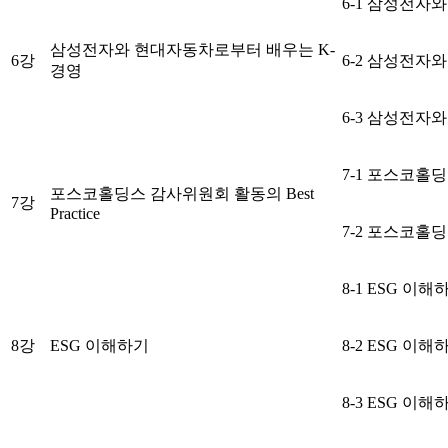
6-1 삼성전자
삼성전자와 현대자동차로부터 배우는 K-
6강
6-2 삼성전자
경영
6-3 삼성전자
7-1 포스코홀딩스
포스코홀딩스 감사위원회 활동의 Best
7강
Practice
7-2 포스코홀딩스
8-1 ESG 이해
8강
ESG 이해하기
8-2 ESG 이해
8-3 ESG 이해