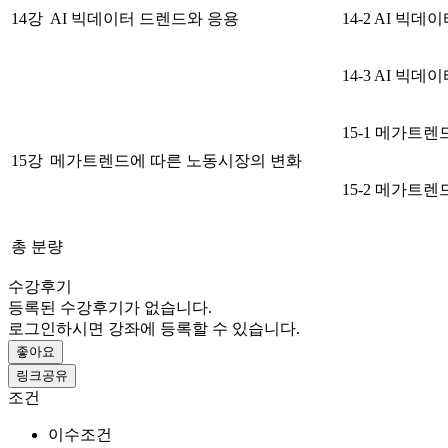
14강
AI 빅데이터 드렌드와 응용
14-2 AI 빅
14-3 AI 빅
15-1 메가트
15강
메가트렌드에 따른 노동시장의 변화
15-2 메가트
총 분량
수강후기
등록된 수강후기가 없습니다.
로그인하시면 강좌에 등록할 수 있습니다.
좋아요
링크공유
조건
이수조건