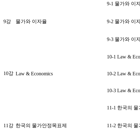
9-1 물가와 이
9강
물가와 이자율
9-2 물가와 이
9-3 물가와 이
10-1 Law & Ec
10강
Law & Economics
10-2 Law & Ec
10-3 Law & Ec
11-1 한국의
11강
한국의 물가안정목표제
11-2 한국의