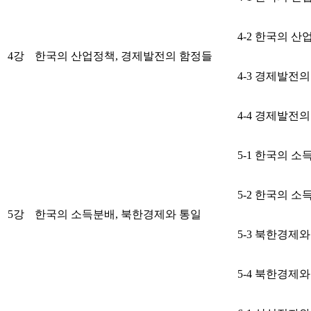
4-2 한국의 산
4강
한국의 산업정책, 경제발전의 함정들
4-3 경제발전
4-4 경제발전
5-1 한국의 소
5-2 한국의 소
5강
한국의 소득분배, 북한경제와 통일
5-3 북한경제와
5-4 북한경제와