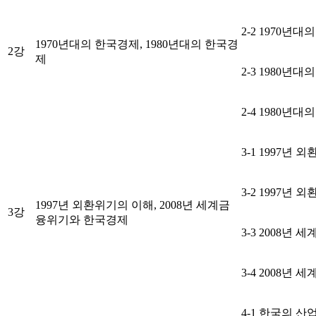
2-2 1970년
1970년대의 한국경제, 1980년대의 한국경
2강
제
2-3 1980년
2-4 1980년
3-1 1997년
3-2 1997년
1997년 외환위기의 이해, 2008년 세계금
3강
융위기와 한국경제
3-3 2008년
3-4 2008년
4-1 한국의 산