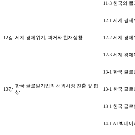
11-3 한국의
12-1 세계 경
12강
세계 경제위기, 과거와 현재상황
12-2 세계 경
12-3 세계 경
13-1 한국 
한국 글로벌기업의 해외시장 진출 및 협
13강
13-1 한국 
상
13-1 한국 
14-1 AI 빅