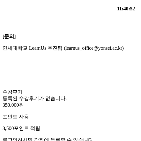
11:40:52
[문의]
연세대학교 LearnUs 추진팀 (learnus_office@yonsei.ac.kr)
수강후기
등록된 수강후기가 없습니다.
350,000원
포인트 사용
3,500
포인트 적립
로그인하시면 강좌에 등록할 수 있습니다.