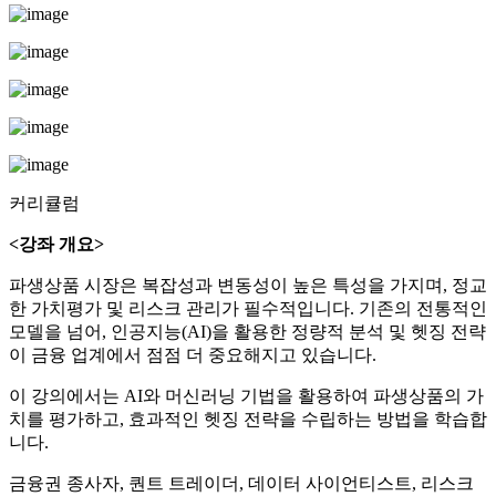
커리큘럼
<강좌 개요>
파생상품 시장은 복잡성과 변동성이 높은 특성을 가지며, 정교
한 가치평가 및 리스크 관리가 필수적입니다. 기존의 전통적인
모델을 넘어, 인공지능(AI)을 활용한 정량적 분석 및 헷징 전략
이 금융 업계에서 점점 더 중요해지고 있습니다.
이 강의에서는 AI와 머신러닝 기법을 활용하여 파생상품의 가
치를 평가하고, 효과적인 헷징 전략을 수립하는 방법을 학습합
니다.
금융권 종사자, 퀀트 트레이더, 데이터 사이언티스트, 리스크