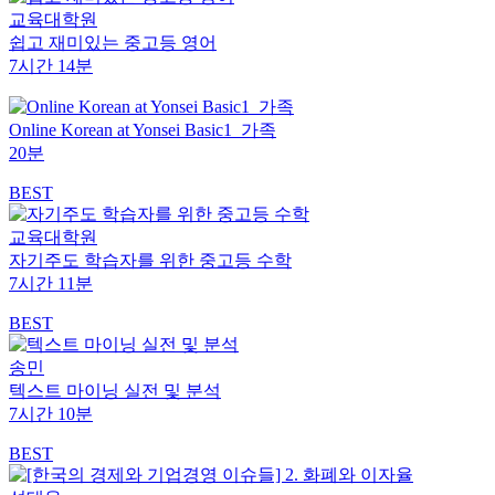
교육대학원
쉽고 재미있는 중고등 영어
7시간 14분
Online Korean at Yonsei Basic1_가족
20분
BEST
교육대학원
자기주도 학습자를 위한 중고등 수학
7시간 11분
BEST
송민
텍스트 마이닝 실전 및 분석
7시간 10분
BEST