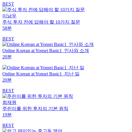
BEST
이남우
주식 투자 전에 답해야 할 10가지 질문
58분
BEST
Online Korean at Yonsei Basic1_인사와 소개
20분
Online Korean at Yonsei Basic1_지난 일
20분
BEST
최재원
주린이를 위한 투자의 기본 원칙
19분
BEST