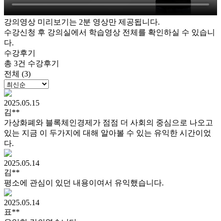
강의영상 미리보기는 2분 영상만 제공됩니다.
수강신청 후 강의실에서 학습영상 전체를 확인하실 수 있습니
다.
수강후기
총 3건 수강후기
전체 (3)
2025.05.15
김**
가상화폐와 블록체인경제가 점점 더 사회의 중심으로 나오고
있는 지금 이 두가지에 대해 알아볼 수 있는 유익한 시간이었
다.
2025.05.14
김**
평소에 관심이 있던 내용이여서 유익했습니다.
2025.05.14
표**