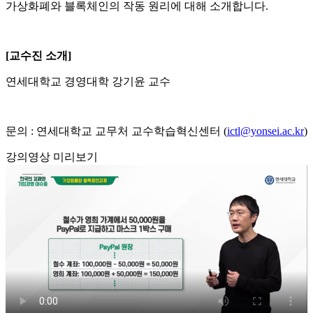
가상화폐와 블록체인의 작동 원리에 대해 소개합니다.
[교수진 소개]
연세대학교 경영대학 강기윤 교수
문의 : 연세대학교 교무처 교수학습혁신센터 (
ictl@yonsei.ac.kr
)
강의영상 미리보기