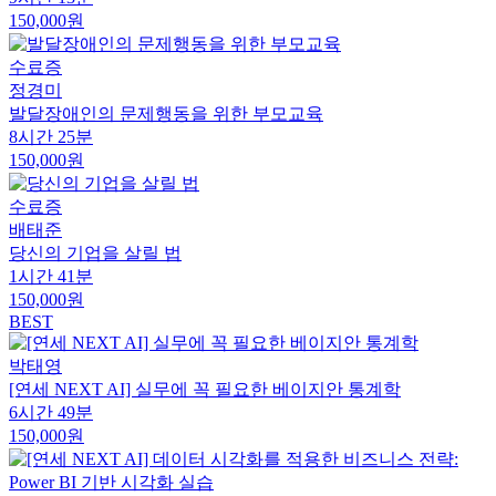
150,000원
수료증
정경미
발달장애인의 문제행동을 위한 부모교육
8시간 25분
150,000원
수료증
배태준
당신의 기업을 살릴 법
1시간 41분
150,000원
BEST
박태영
[연세 NEXT AI] 실무에 꼭 필요한 베이지안 통계학
6시간 49분
150,000원