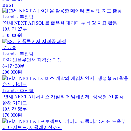
BEST
LearnUs 추진팀
[연세 NEXT AI] SQL을 활용한 데이터 분석 및 지표 활용
10시간 27분
210,000원
수료증
LearnUs 추진팀
ESG 인플루언서 자격증 과정
8시간 30분
200,000원
LearnUs 추진팀
[연세 NEXT AI] 서비스 개발의 게임체인저 : 생성형 AI 활용
완전 가이드
10시간 56분
170,000원