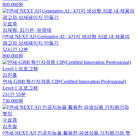
800,000원
수료증
김재형, 김기온, 유영재
[연세 NEXT AI] Generative AI : 4가지 생성형 AI로 내 제품의
광고와 상세페이지 만들기
52시간 12분
800,000원
김진홍
연세-GIMI 혁신자격증 CIP(Certified Innovation Professional)
Level 1 프로그램
2시간 55분
736,000원
수료증
김주철
[연세 NEXT AI] 인공지능을 활용한 파생상품 가치평가와 헷