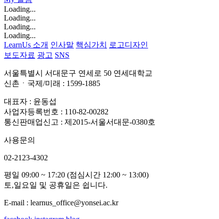
Loading...
Loading...
Loading...
Loading...
LearnUs 소개
인사말
핵심가치
로고디자인
보도자료
광고
SNS
서울특별시 서대문구 연세로 50 연세대학교
신촌ㆍ국제/미래 : 1599-1885
대표자 : 윤동섭
사업자등록번호 : 110-82-00282
통신판매업신고 : 제2015-서울서대문-0380호
사용문의
02-2123-4302
평일 09:00 ~ 17:20 (점심시간 12:00 ~ 13:00)
토,일요일 및 공휴일은 쉽니다.
E-mail : learnus_office@yonsei.ac.kr