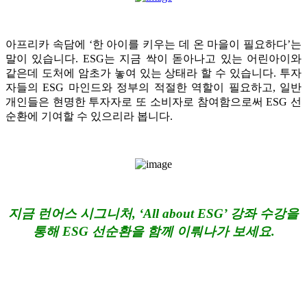
아프리카 속담에 ‘한 아이를 키우는 데 온 마을이 필요하다’는
말이 있습니다. ESG는 지금 싹이 돋아나고 있는 어린아이와
같은데 도처에 암초가 놓여 있는 상태라 할 수 있습니다. 투자
자들의 ESG 마인드와 정부의 적절한 역할이 필요하고, 일반
개인들은 현명한 투자자로 또 소비자로 참여함으로써 ESG 선
순환에 기여할 수 있으리라 봅니다.
지금 런어스 시그니처, ‘All about ESG’ 강좌 수강을
통해 ESG 선순환을 함께 이뤄나가 보세요.