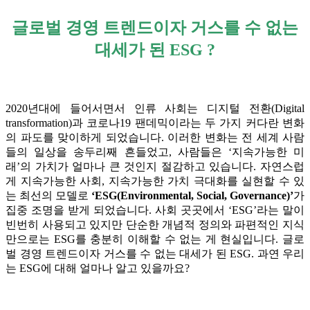
글로벌 경영 트렌드이자 거스를 수 없는
대세가 된 ESG ?
2020년대에 들어서면서 인류 사회는 디지털 전환(Digital
transformation)과 코로나19 팬데믹이라는 두 가지 커다란 변화
의 파도를 맞이하게 되었습니다. 이러한 변화는 전 세계 사람
들의 일상을 송두리째 흔들었고, 사람들은 ‘지속가능한 미
래’의 가치가 얼마나 큰 것인지 절감하고 있습니다. 자연스럽
게 지속가능한 사회, 지속가능한 가치 극대화를 실현할 수 있
는 최선의 모델로
‘ESG(Environmental, Social, Governance)’
가
집중 조명을 받게 되었습니다. 사회 곳곳에서 ‘ESG’라는 말이
빈번히 사용되고 있지만 단순한 개념적 정의와 파편적인 지식
만으로는 ESG를 충분히 이해할 수 없는 게 현실입니다. 글로
벌 경영 트렌드이자 거스를 수 없는 대세가 된 ESG. 과연 우리
는 ESG에 대해 얼마나 알고 있을까요?