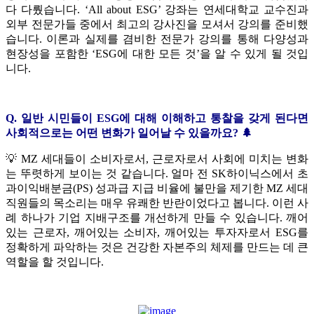
다 다뤘습니다. ‘All about ESG’ 강좌는 연세대학교 교수진과
외부 전문가들 중에서 최고의 강사진을 모셔서 강의를 준비했
습니다. 이론과 실제를 겸비한 전문가 강의를 통해 다양성과
현장성을 포함한 ‘ESG에 대한 모든 것’을 알 수 있게 될 것입
니다.
Q. 일반 시민들이 ESG에 대해 이해하고 통찰을 갖게 된다면
사회적으로는 어떤 변화가 일어날 수 있을까요? 🌲
💡
MZ 세대들이 소비자로서, 근로자로서 사회에 미치는 변화
는 뚜렷하게 보이는 것 같습니다. 얼마 전 SK하이닉스에서 초
과이익배분금(PS) 성과급 지급 비율에 불만을 제기한 MZ 세대
직원들의 목소리는 매우 유쾌한 반란이었다고 봅니다. 이런 사
례 하나가 기업 지배구조를 개선하게 만들 수 있습니다. 깨어
있는 근로자, 깨어있는 소비자, 깨어있는 투자자로서 ESG를
정확하게 파악하는 것은 건강한 자본주의 체제를 만드는 데 큰
역할을 할 것입니다.