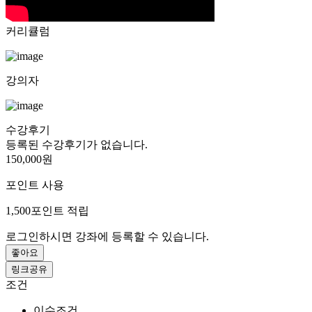
커리큘럼
강의자
수강후기
등록된 수강후기가 없습니다.
150,000원
포인트 사용
1,500
포인트 적립
로그인하시면 강좌에 등록할 수 있습니다.
좋아요
링크공유
조건
이수조건